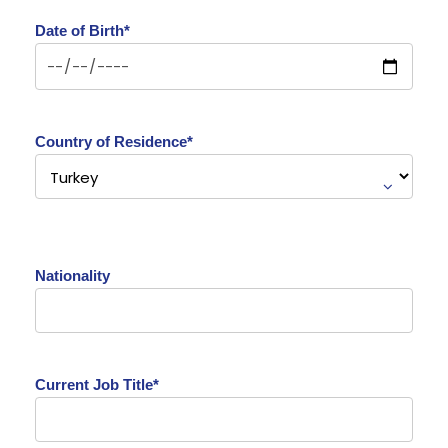
Date of Birth*
Country of Residence*
Nationality
Current Job Title*