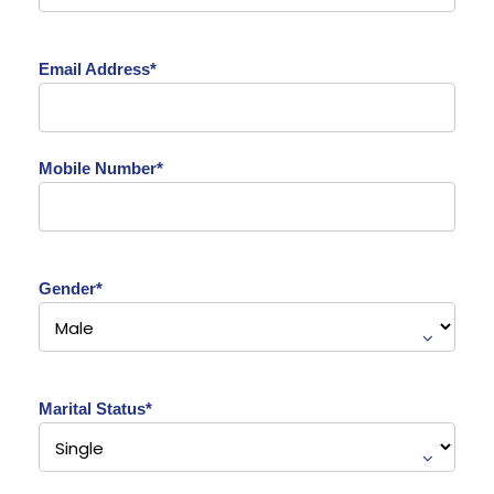
Email Address*
Mobile Number*
Gender*
Marital Status*