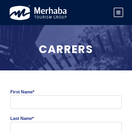
CARRERS
First Name*
Last Name*